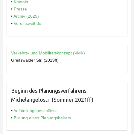
•
Kontakt
•
Presse
•
Archiv (2025)
•
Vereinswelt.de
Verkehrs- und Mobilitätskonzept (VMK)
Greifswalder Str. (2019ff)
Beginn des Planungsverfahrens
Michelangelostr. (Sommer 2021ff)
•
Aufstellungsbeschlüsse
•
Bildung eines Planungsbeirats