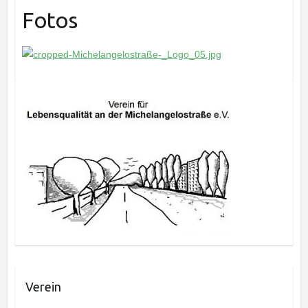
Fotos
Verein