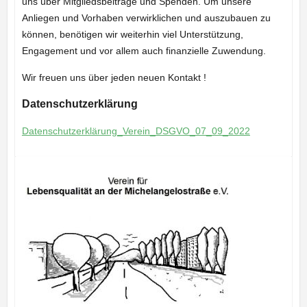
uns über Mitgliedsbeiträge und Spenden. Um unsere
Anliegen und Vorhaben verwirklichen und auszubauen zu
können, benötigen wir weiterhin viel Unterstützung,
Engagement und vor allem auch finanzielle Zuwendung.
Wir freuen uns über jeden neuen Kontakt !
Datenschutzerklärung
Datenschutzerklärung_Verein_DSGVO_07_09_2022