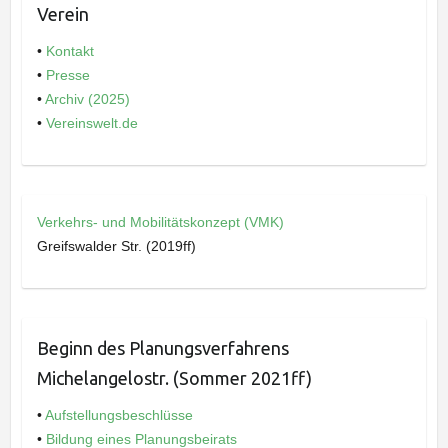
Verein
•
Kontakt
•
Presse
•
Archiv (2025)
•
Vereinswelt.de
Verkehrs- und Mobilitätskonzept (VMK)
Greifswalder Str. (2019ff)
Beginn des Planungsverfahrens
Michelangelostr. (Sommer 2021ff)
•
Aufstellungsbeschlüsse
•
Bildung eines Planungsbeirats