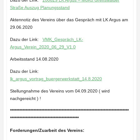
Straße Auszug Planungsstand
Aktennotiz des Vereins über das Gespräch mit LK Argus am
29.06.2020
Dazu der Link:
VMK_Gespräch_LK-
Argus_Verein_2020_06_29_V1.0
Arbeitsstand 14.08.2020
Dazu der Link:
lk_argus_vortrag_buergerwerkstatt_14.8.2020
Stellungnahme des Vereins vom 04.09.2020 ( wird
nachgereicht ) !
****************************************************************************
********************************************
Forderungen/Zuarbeit des Vereins: