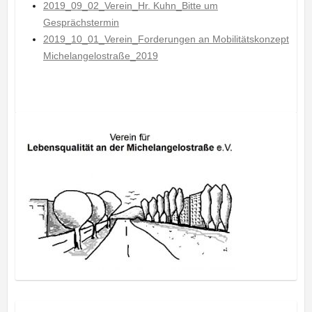
2019_09_02_Verein_Hr. Kuhn_Bitte um
Gesprächstermin
2019_10_01_Verein_Forderungen an Mobilitätskonzept
Michelangelostraße_2019